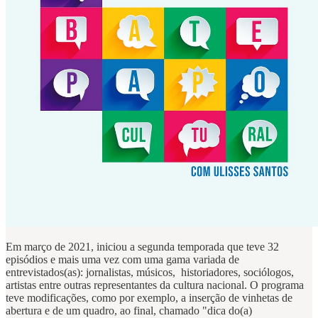
Em março de 2021, iniciou a segunda temporada que teve 32
episódios e mais uma vez com uma gama variada de
entrevistados(as): jornalistas, músicos, historiadores, sociólogos,
artistas entre outras representantes da cultura nacional. O programa
teve modificações, como por exemplo, a inserção de vinhetas de
abertura e de um quadro, ao final, chamado "dica do(a)