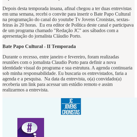
Depois desta temporada insana, afinal chegou a ter duas entrevistas
em uma semana, recebi o convite para inserir o Bate Papo Cultural
na programação do canal do youtube Tv Jovens Cronistas, sextas-
feiras às 20 horas. Eu era editor de Política deste canal e participava
de um programa chamado "Redação JC" aos sábados com a
apresentação do jornalista Cláudio Porto.
Bate Papo Cultural - II Temporada
Durante o recesso, entre janeiro e fevereiro, foram realizadas
reuniões com o jornalista Claudio Porto para definir a nova
identidade visual do programa e sua estrutura. A agenda continuaria
sob minha responsabilidade. Eu buscaria os entrevistados, faria a
agenda e a pesquisa. Na data da entrevista, o(a) convidado(a)
receberia um link para acessar um estúdio remoto e assim
realizarmos a entrevista.