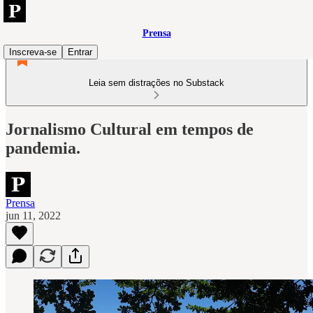
Prensa
Inscreva-se
Entrar
Leia sem distrações no Substack
Jornalismo Cultural em tempos de
pandemia.
Prensa
jun 11, 2022