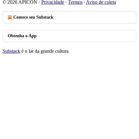
© 2026 APICON
·
Privacidade
∙
Termos
∙
Aviso de coleta
Comece seu Substack
Obtenha o App
Substack
é o lar da grande cultura