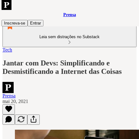
Prensa
Inscreva-se
Entrar
Leia sem distrações no Substack
Tech
Jantar com Devs: Simplificando e
Desmistificando a Internet das Coisas
Prensa
mai 20, 2021