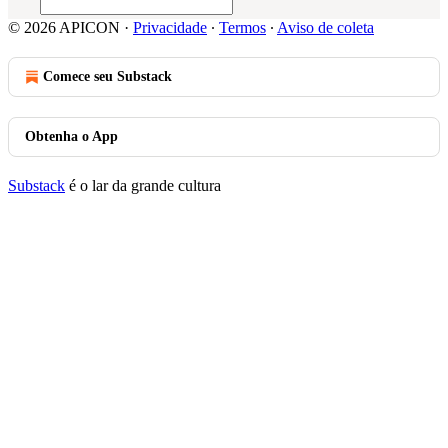
© 2026 APICON
·
Privacidade
∙
Termos
∙
Aviso de coleta
Comece seu Substack
Obtenha o App
Substack
é o lar da grande cultura