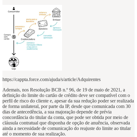
https://cappta.force.com/ajuda/s/article/Adquirentes
Ademais, nos Resolução BCB n.º 96, de 19 de maio de 2021, a
definição do limite do cartão de crédito deve ser compatível com o
perfil de risco do cliente e, apesar da sua redução poder ser realizada
de forma unilateral, por parte da IP, desde que comunicada com 30
dias de antecedência, a sua majoração depende de prévia
concordância do titular da conta, que pode ser obtida por meio de
cláusula contratual que disponha de opção de anuência, observada
ainda a necessidade de comunicação do reajuste do limite ao titular
até o momento de sua realização.