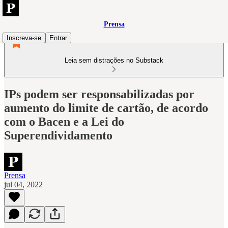
Prensa
Inscreva-se
Entrar
Leia sem distrações no Substack
IPs podem ser responsabilizadas por
aumento do limite de cartão, de acordo
com o Bacen e a Lei do
Superendividamento
Prensa
jul 04, 2022