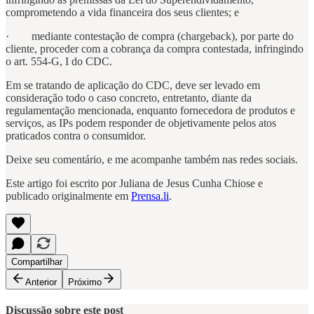
comprometendo a vida financeira dos seus clientes; e
· mediante contestação de compra (chargeback), por parte do
cliente, proceder com a cobrança da compra contestada, infringindo
o art. 554-G, I do CDC.
Em se tratando de aplicação do CDC, deve ser levado em
consideração todo o caso concreto, entretanto, diante da
regulamentação mencionada, enquanto fornecedora de produtos e
serviços, as IPs podem responder de objetivamente pelos atos
praticados contra o consumidor.
Deixe seu comentário, e me acompanhe também nas redes sociais.
Este artigo foi escrito por Juliana de Jesus Cunha Chiose e
publicado originalmente em
Prensa.li
.
Compartilhar
Anterior
Próximo
Discussão sobre este post