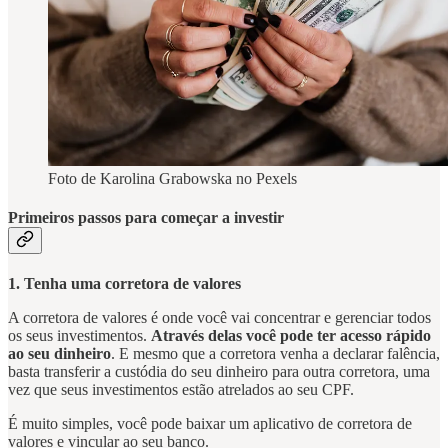
Foto de Karolina Grabowska no Pexels
Primeiros passos para começar a investir
1. Tenha uma corretora de valores
A corretora de valores é onde você vai concentrar e gerenciar todos
os seus investimentos.
Através delas você pode ter acesso rápido
ao seu dinheiro
. E mesmo que a corretora venha a declarar falência,
basta transferir a custódia do seu dinheiro para outra corretora, uma
vez que seus investimentos estão atrelados ao seu CPF.
É muito simples, você pode baixar um aplicativo de corretora de
valores e vincular ao seu banco.