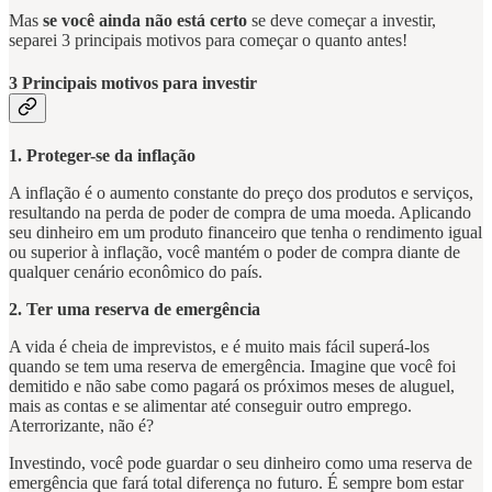
Mas
se você ainda não está certo
se deve começar a investir,
separei 3 principais motivos para começar o quanto antes!
3 Principais motivos para investir
1. Proteger-se da inflação
A inflação é o aumento constante do preço dos produtos e serviços,
resultando na perda de poder de compra de uma moeda. Aplicando
seu dinheiro em um produto financeiro que tenha o rendimento igual
ou superior à inflação, você mantém o poder de compra diante de
qualquer cenário econômico do país.
2. Ter uma reserva de emergência
A vida é cheia de imprevistos, e é muito mais fácil superá-los
quando se tem uma reserva de emergência. Imagine que você foi
demitido e não sabe como pagará os próximos meses de aluguel,
mais as contas e se alimentar até conseguir outro emprego.
Aterrorizante, não é?
Investindo, você pode guardar o seu dinheiro como uma reserva de
emergência que fará total diferença no futuro. É sempre bom estar