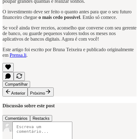
poupar grandes quantias e realizar sonhos.
O investimento deve ser feito o quanto antes para que o seu futuro
financeiro chegue
o mais cedo possível
. Então só comece.
Se você ainda tiver receios, aconselho que converse com seu gerente
de banco, ou guarde pequenos valores todos os meses nos
aplicativos de bancos digitais. Agora é com você!
Este artigo foi escrito por Bruna Teixeira e publicado originalmente
em
Prensa.li
.
Compartilhar
Anterior
Próximo
Discussão sobre este post
Comentários
Restacks