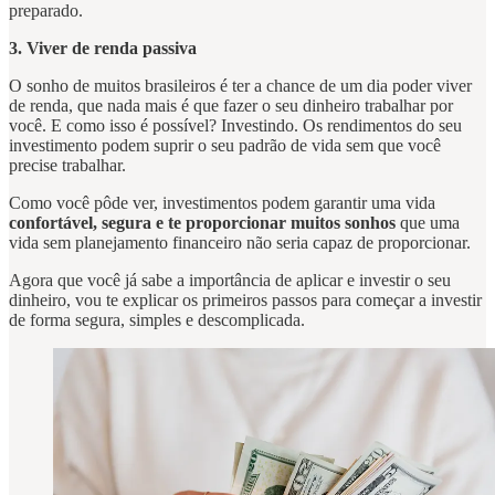
preparado.
3. Viver de renda passiva
O sonho de muitos brasileiros é ter a chance de um dia poder viver
de renda, que nada mais é que fazer o seu dinheiro trabalhar por
você. E como isso é possível? Investindo. Os rendimentos do seu
investimento podem suprir o seu padrão de vida sem que você
precise trabalhar.
Como você pôde ver, investimentos podem garantir uma vida
confortável, segura e te proporcionar muitos sonhos
que uma
vida sem planejamento financeiro não seria capaz de proporcionar.
Agora que você já sabe a importância de aplicar e investir o seu
dinheiro, vou te explicar os primeiros passos para começar a investir
de forma segura, simples e descomplicada.