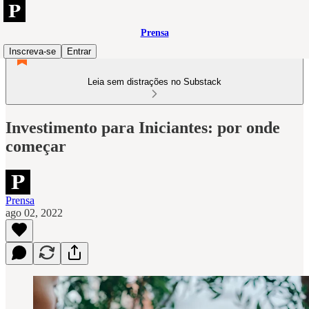
Prensa
Inscreva-se
Entrar
Leia sem distrações no Substack
Investimento para Iniciantes: por onde
começar
Prensa
ago 02, 2022