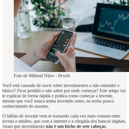
Foto de Mikhail Nilov - Pexels
Você está cansado de ouvir sobre investimentos e não entender o
básico? Ficar perdido e não saber por onde começar? Este artigo vai
te explicar de forma rápida e prática como começar a investir,
mesmo que você nunca tenha investido antes, ou tenha pouco
conhecimento do assunto.
O hábito de investir vem se tornando cada vez mais comum entre
jovens e adultos, que com a internet e a chegada dos bancos digitais,
viram que investimento
não é um bicho de sete cabeças
.