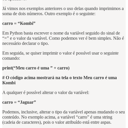
Já vimos nos exemplos anteriores o uso delas quando imprimimos a
soma de dois números. Outro exemplo é o seguinte:
carro = “Kombi”
Em Python basta escrever o nome da variável seguido do sinal de
“=” e o valor da variável. Como podemos ver é bem simples. Não é
necessário declarar o tipo.
Em seguida, se quiser imprimir o valor é possível usar o seguinte
comando:
print(“Meu carro é uma ” + carro)
# O código acima mostrará na tela o texto Meu carro é uma
Kombi
A qualquer é possível alterar o valor da variável:
carro = “Jaguar”
Podemos, inclusive, alterar o tipo da variável apenas mudando o seu
conteúdo. No exemplo acima, a variável “carro” é uma string
(cadeia de caracteres), pois o valor atribuído está entre aspas.