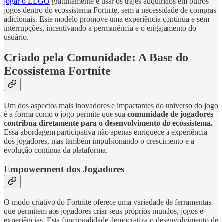
jogar o LEGO
gratuitamente e usar os trajes adquiridos em outros
jogos dentro do ecossistema Fortnite, sem a necessidade de compras
adicionais. Este modelo promove uma experiência contínua e sem
interrupções, incentivando a permanência e o engajamento do
usuário.
Criado pela Comunidade: A Base do
Ecossistema Fortnite
Um dos aspectos mais inovadores e impactantes do universo do jogo
é a forma como o jogo permite que sua
comunidade de jogadores
contribua diretamente para o desenvolvimento do ecossistema.
Essa abordagem participativa não apenas enriquece a experiência
dos jogadores, mas também impulsionando o crescimento e a
evolução contínua da plataforma.
Empowerment dos Jogadores
O modo criativo do Fortnite oferece uma variedade de ferramentas
que permitem aos jogadores criar seus próprios mundos, jogos e
experiências. Esta funcionalidade democratiza o desenvolvimento de