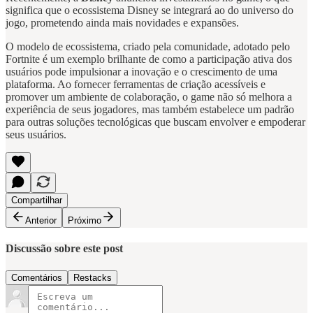
significa que o ecossistema Disney se integrará ao do universo do
jogo, prometendo ainda mais novidades e expansões.
O modelo de ecossistema, criado pela comunidade, adotado pelo
Fortnite é um exemplo brilhante de como a participação ativa dos
usuários pode impulsionar a inovação e o crescimento de uma
plataforma. Ao fornecer ferramentas de criação acessíveis e
promover um ambiente de colaboração, o game não só melhora a
experiência de seus jogadores, mas também estabelece um padrão
para outras soluções tecnológicas que buscam envolver e empoderar
seus usuários.
Compartilhar
Anterior
Próximo
Discussão sobre este post
Comentários
Restacks