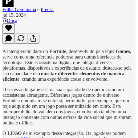
Folha Geminiana
e
Prensa
jul 15, 2024
Ouça
A interoperabilidade do
Fortnite
, desenvolvido pela
Epic Games
,
serve como uma referência poderosa para outras interfaces de
tecnologia. Este ecossistema digital, que integra diversas
plataformas, dispositivos e experiências de usuário, destaca-se pela
sua capacidade de
conectar diferentes elementos de maneira
eficiente
, criando uma experiência coesa e envolvente.
O sucesso do game está na sua capacidade de operar como um
ecossistema abrangente. Diferentes jogos dentro do universo
Fortnite comunicam-se entre si, permitindo, por exemplo, que um
traje adquirido em um jogo possa ser utilizado em outro. Esta
interoperabilidade vai além dos jogos, envolvendo também uma
interação constante com outras esferas da vida social que misturam
online e offline.
O
LEGO
é um exemplo dessa integração. Os jogadores podem