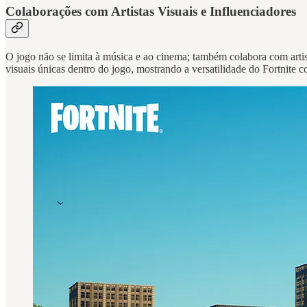
Colaborações com Artistas Visuais e Influenciadores
O jogo não se limita à música e ao cinema; também colabora com artis
visuais únicas dentro do jogo, mostrando a versatilidade do Fortnite