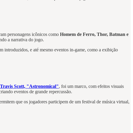
ram personagens icônicos como
Homem de Ferro, Thor, Batman e
ndo a narrativa do jogo.
am introduzidos, e até mesmo eventos in-game, como a exibição
Travis Scott, "Astronomical"
, foi um marco, com efeitos visuais
criando eventos de grande repercussão.
permitem que os jogadores participem de um festival de música virtual,