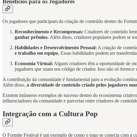
Benefícios para os Jogadores
Os jogadores que participam da criação de conteúdo dentro do Fortni
Reconhecimento e Recompensas:
Criadores de conteúdo bem
ganhar prêmios.
Além disso, criadores populares podem se to
Habilidades e Desenvolvimento Pessoal:
A criação de conteú
e trabalho em equipe.
Essas habilidades podem ser transferidas
Economia Virtual:
Alguns criadores têm a oportunidade de mo
jogadores que usam seu código de criador. Isso não só fornece 
A contribuição da comunidade é fundamental para a evolução contínua
Além disso,
a diversidade de conteúdo criado pelos jogadores mant
Existem inúmeros exemplos de sucesso dentro do ecossistema criativo
influenciadores da comunidade e parcerias entre criadores de conteú
Integração com a Cultura Pop
O Fortnite Festival é um exemplo de como o jogo se conecta com a cul