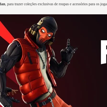
dan
, para trazer coleções exclusivas de roupas e acessórios para os joga