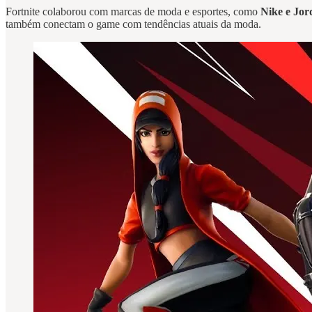
Fortnite colaborou com marcas de moda e esportes, como
Nike e Jor
também conectam o game com tendências atuais da moda.