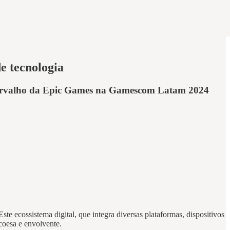
e tecnologia
o Carvalho da Epic Games na Gamescom Latam 2024
ste ecossistema digital, que integra diversas plataformas, dispositivos
coesa e envolvente.