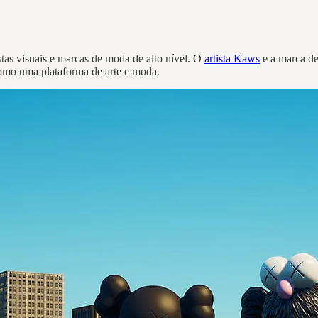
tas visuais e marcas de moda de alto nível. O
artista Kaws
e a marca d
 como uma plataforma de arte e moda.