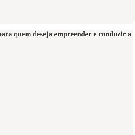
s para quem deseja empreender e conduzir a