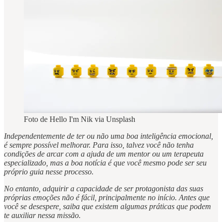
Foto de Hello I'm Nik via Unsplash
Independentemente de ter ou não uma boa inteligência emocional,
é sempre possível melhorar. Para isso, talvez você não tenha
condições de arcar com a ajuda de um mentor ou um terapeuta
especializado, mas a boa notícia é que você mesmo pode ser seu
próprio guia nesse processo.
No entanto, adquirir a capacidade de ser protagonista das suas
próprias emoções não é fácil, principalmente no início. Antes que
você se desespere, saiba que existem algumas práticas que podem
te auxiliar nessa missão.