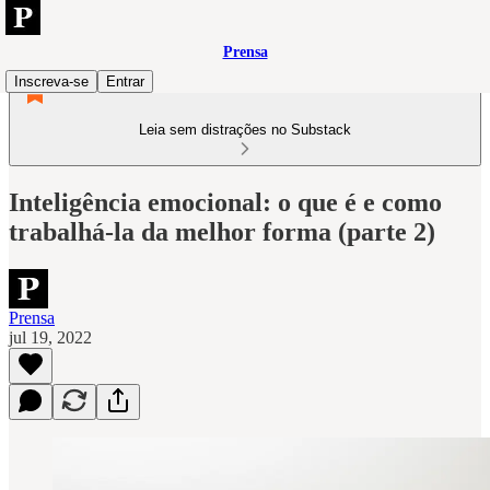
Prensa
Inscreva-se
Entrar
Leia sem distrações no Substack
Inteligência emocional: o que é e como
trabalhá-la da melhor forma (parte 2)
Prensa
jul 19, 2022