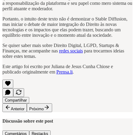
a responsabilização da plataforma e seu papel como mero sistema ou
perfil atuante e moderador.
Portanto, o intuito deste texto não é demonizar o Stable Diffusion,
mas iniciar o debate de maior integração do Direito às novas
tecnologias e os impactos que elas podem trazer, buscando um
equilíbrio entre inovação e o momento atual da sociedade.
Se quiser saber mais sobre Direito Digital, LGPD, Startups &
Finanças, me acompanhe nas
redes sociais
para trocarmos ideias
sobre estes temas.
Este artigo foi escrito por Juliana de Jesus Cunha Chiose e
publicado originalmente em
Prensa.li
.
Compartilhar
Anterior
Próximo
Discussão sobre este post
Comentários
Restacks