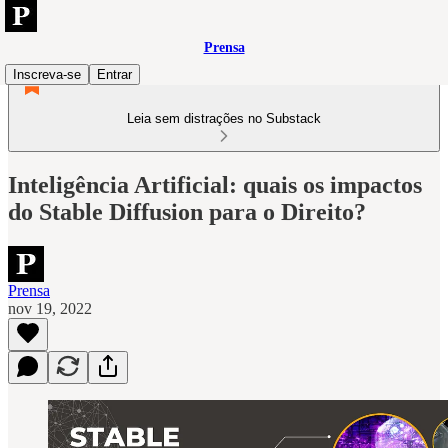
Prensa
Inscreva-se
Entrar
Leia sem distrações no Substack
Inteligência Artificial: quais os impactos
do Stable Diffusion para o Direito?
Prensa
nov 19, 2022