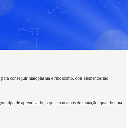
 para conseguir hialoplasma e ribossomo, dois elementos tão
 algum tipo de aprendizado, o que chamamos de mutação, quando uma