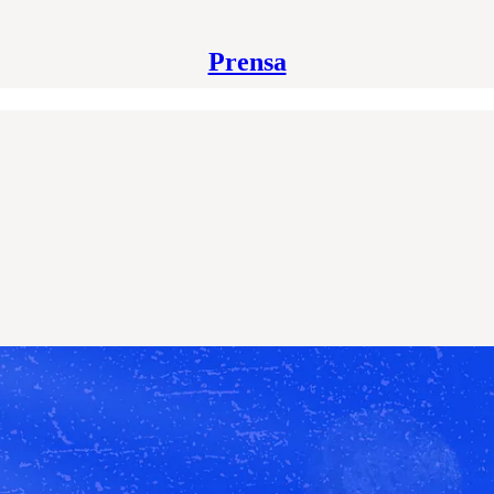
Prensa