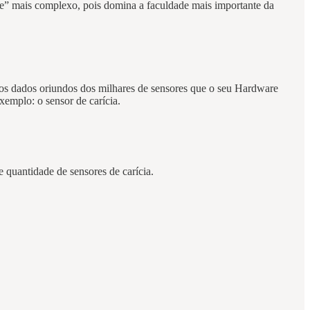
e” mais complexo, pois domina a faculdade mais importante da
os dados oriundos dos milhares de sensores que o seu Hardware
xemplo: o sensor de carícia.
quantidade de sensores de carícia.