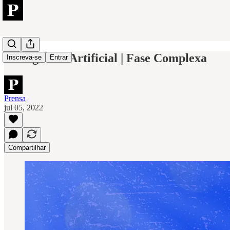
Inteligência Artificial | Fase Complexa
Inscreva-se
Entrar
Prensa
jul 05, 2022
Compartilhar