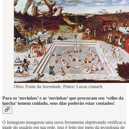
Obra: Fonte da Juventude, Pintor: Lucas cranach
Para os ‘novinhos’ e as ‘novinhas’ que procuram seu ‘velho da
lancha’ tomem cuidado, seus dias poderão estar contados!
O Instagram inaugurou uma nova ferramenta objetivando verificar a
idade do usuário em sua rede, isso é feito por meio da tecnologia de