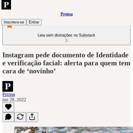
Prensa
Inscreva-se
Entrar
Leia sem distrações no Substack
Instagram pede documento de Identidade
e verificação facial: alerta para quem tem
cara de ‘novinho’
Prensa
jun 28, 2022