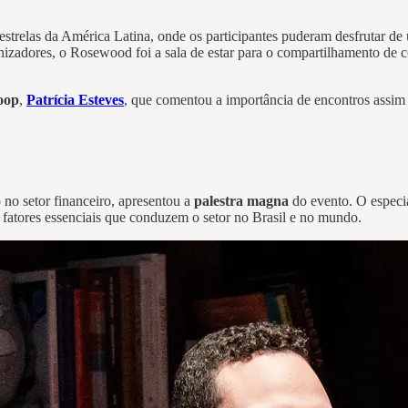
 estrelas da América Latina, onde os participantes puderam desfrutar
nizadores, o Rosewood foi a sala de estar para o compartilhamento de
oop
,
Patrícia Esteves
, que comentou a importância de encontros assim 
 no setor financeiro, apresentou a
palestra magna
do evento. O especi
fatores essenciais que conduzem o setor no Brasil e no mundo.