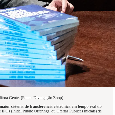
ditora Gente. [Fonte: Divulgação Zoop]
maior sistema de transferência eletrônica em tempo real do
Os (Initial Public Offerings, ou Ofertas Públicas Iniciais) de