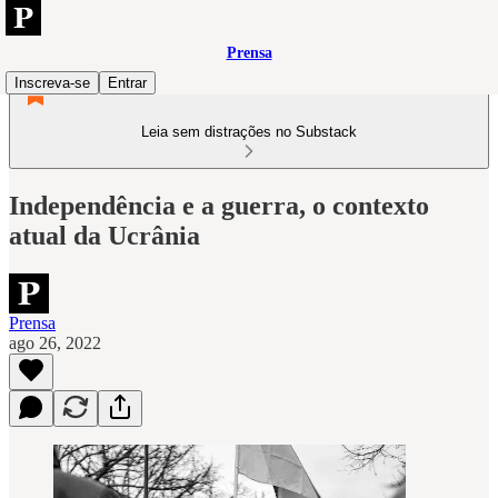
Prensa
Inscreva-se
Entrar
Leia sem distrações no Substack
Independência e a guerra, o contexto
atual da Ucrânia
Prensa
ago 26, 2022