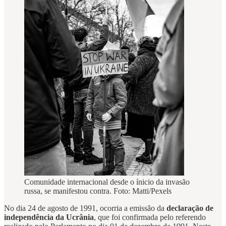
Comunidade internacional desde o ínicio da invasão
russa, se manifestou contra. Foto: Matti/Pexels
No dia 24 de agosto de 1991, ocorria a emissão da
declaração de
independência da Ucrânia
, que foi confirmada pelo referendo