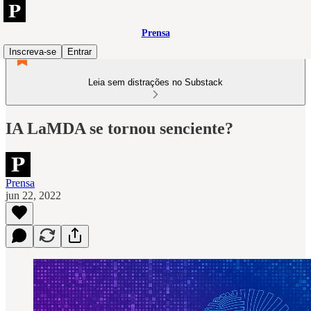
Prensa
Inscreva-se
Entrar
Leia sem distrações no Substack
IA LaMDA se tornou senciente?
Prensa
jun 22, 2022