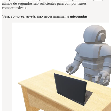
átimos de segundos são suficientes para compor frases
compreensíveis.
Veja:
compreensíveis
, não necessariamente
adequadas
.