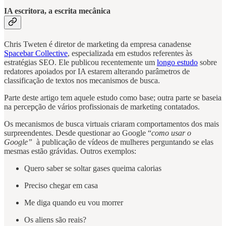
IA escritora, a escrita mecânica
Chris Tweten é diretor de marketing da empresa canadense
Spacebar Collective
, especializada em estudos referentes às
estratégias SEO. Ele publicou recentemente um
longo estudo
sobre
redatores apoiados por IA estarem alterando parâmetros de
classificação de textos nos mecanismos de busca.
Parte deste artigo tem aquele estudo como base; outra parte se baseia
na percepção de vários profissionais de marketing contatados.
Os mecanismos de busca virtuais criaram comportamentos dos mais
surpreendentes. Desde questionar ao Google “
como usar o
Google”
à publicação de vídeos de mulheres perguntando se elas
mesmas estão grávidas. Outros exemplos:
Quero saber se soltar gases queima calorias
Preciso chegar em casa
Me diga quando eu vou morrer
Os aliens são reais?