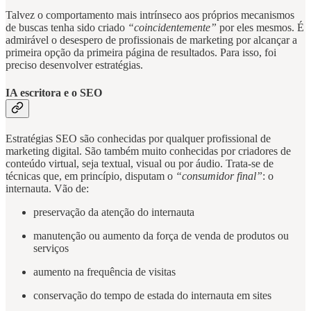
Talvez o comportamento mais intrínseco aos próprios mecanismos
de buscas tenha sido criado
“coincidentemente”
por eles mesmos. É
admirável o desespero de profissionais de marketing por alcançar a
primeira opção da primeira página de resultados. Para isso, foi
preciso desenvolver estratégias.
IA escritora e o SEO
Estratégias SEO são conhecidas por qualquer profissional de
marketing digital. São também muito conhecidas por criadores de
conteúdo virtual, seja textual, visual ou por áudio. Trata-se de
técnicas que, em princípio, disputam o
“consumidor final”
: o
internauta. Vão de:
preservação da atenção do internauta
manutenção ou aumento da força de venda de produtos ou
serviços
aumento na frequência de visitas
conservação do tempo de estada do internauta em sites