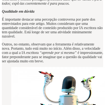
todos; expô-las coerentemente é para poucos.
Qualidade em dúvida
É importante destacar uma percepção controversa por parte dos
entrevistados para este artigo. Muitos consideram que uma
quantidade considerável de conteúdo produzido por IA escritora não
tem qualidade. Está longe de ser uma atividade minimamente
razoável.
Outros, no entanto, observam que a ferramenta é relativamente
nova. Portanto, tudo está muito no início. Além disso, a velocidade
com a qual a IA escritora
“aprende por si mesma”
é impressionante,
fator preponderante para se imaginar que a questão da qualidade vai
ser ajustada muito em breve.