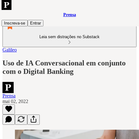
Prensa
Inscreva-se
Entrar
Leia sem distrações no Substack
Galileo
Uso de IA Conversacional em conjunto
com o Digital Banking
Prensa
mai 02, 2022