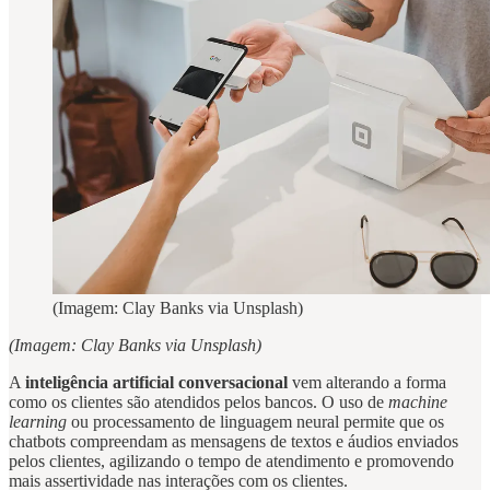
(Imagem: Clay Banks via Unsplash)
(Imagem: Clay Banks via Unsplash)
A
inteligência artificial conversacional
vem alterando a forma
como os clientes são atendidos pelos bancos. O uso de
machine
learning
ou processamento de linguagem neural permite que os
chatbots compreendam as mensagens de textos e áudios enviados
pelos clientes, agilizando o tempo de atendimento e promovendo
mais assertividade nas interações com os clientes.