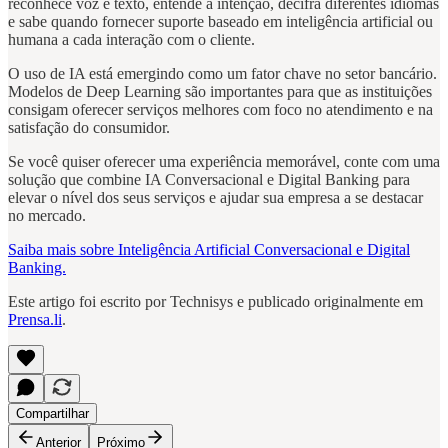
reconhece voz e texto, entende a intenção, decifra diferentes idiomas
e sabe quando fornecer suporte baseado em inteligência artificial ou
humana a cada interação com o cliente.
O uso de IA está emergindo como um fator chave no setor bancário.
Modelos de Deep Learning são importantes para que as instituições
consigam oferecer serviços melhores com foco no atendimento e na
satisfação do consumidor.
Se você quiser oferecer uma experiência memorável, conte com uma
solução que combine IA Conversacional e Digital Banking para
elevar o nível dos seus serviços e ajudar sua empresa a se destacar
no mercado.
Saiba mais sobre Inteligência Artificial Conversacional e Digital
Banking.
Este artigo foi escrito por Technisys e publicado originalmente em
Prensa.li
.
Compartilhar
Anterior
Próximo