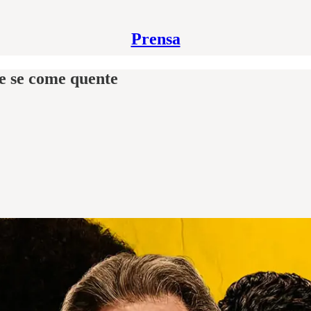
Prensa
e se come quente