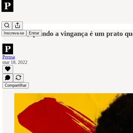
Hunters, quando a vingança é um prato qu
Inscreva-se
Entrar
Prensa
mar 18, 2022
Compartilhar