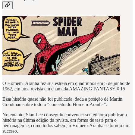
O Homem- Aranha fez sua estreia em quadrinhos em 5 de junho de
1962, em uma revista em chamada AMAZING FANTASY # 15
Essa história quase não foi publicada, dada a posição de Martin
Goodman sobre todo o “conceito do Homem-Aranha”.
No entanto, Stan Lee conseguiu convencer seu editor a publicar a
história na última edição da revista, em forma de teste para o
personagem e, como todos sabem, o Homem-Aranha se tornou um
sucesso.