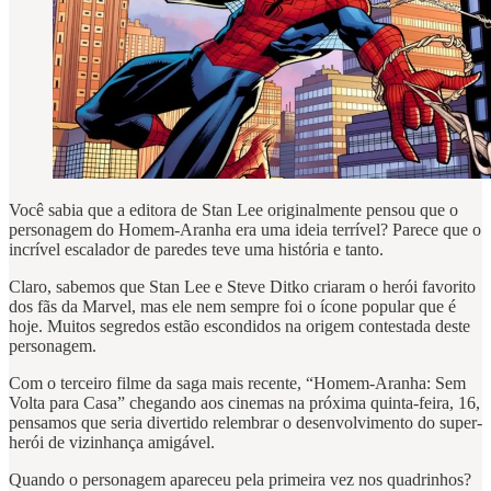
Você sabia que a editora de Stan Lee originalmente pensou que o
personagem do Homem-Aranha era uma ideia terrível? Parece que o
incrível escalador de paredes teve uma história e tanto.
Claro, sabemos que Stan Lee e Steve Ditko criaram o herói favorito
dos fãs da Marvel, mas ele nem sempre foi o ícone popular que é
hoje. Muitos segredos estão escondidos na origem contestada deste
personagem.
Com o terceiro filme da saga mais recente, “Homem-Aranha: Sem
Volta para Casa” chegando aos cinemas na próxima quinta-feira, 16,
pensamos que seria divertido relembrar o desenvolvimento do super-
herói de vizinhança amigável.
Quando o personagem apareceu pela primeira vez nos quadrinhos?