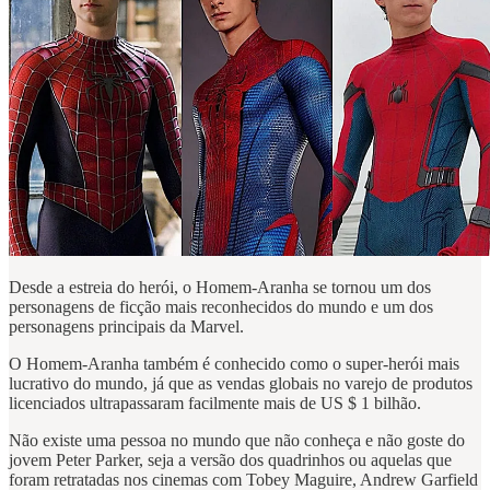
Desde a estreia do herói, o Homem-Aranha se tornou um dos
personagens de ficção mais reconhecidos do mundo e um dos
personagens principais da Marvel.
O Homem-Aranha também é conhecido como o super-herói mais
lucrativo do mundo, já que as vendas globais no varejo de produtos
licenciados ultrapassaram facilmente mais de US $ 1 bilhão.
Não existe uma pessoa no mundo que não conheça e não goste do
jovem Peter Parker, seja a versão dos quadrinhos ou aquelas que
foram retratadas nos cinemas com Tobey Maguire, Andrew Garfield