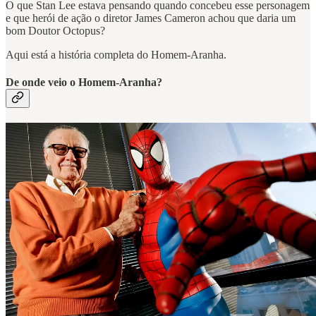
O que Stan Lee estava pensando quando concebeu esse personagem
e que herói de ação o diretor James Cameron achou que daria um
bom Doutor Octopus?
Aqui está a história completa do Homem-Aranha.
De onde veio o Homem-Aranha?