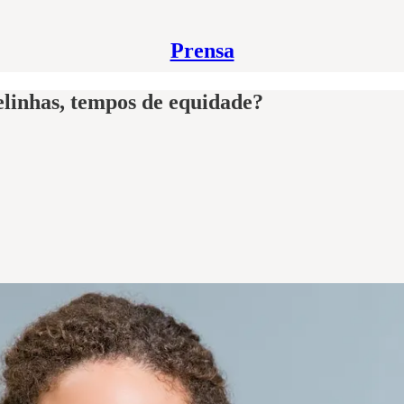
Prensa
linhas, tempos de equidade?