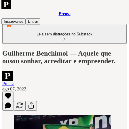
Prensa
Inscreva-se
Entrar
Leia sem distrações no Substack
Guilherme Benchimol — Aquele que
ousou sonhar, acreditar e empreender.
Prensa
ago 07, 2022