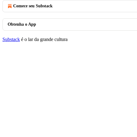
Comece seu Substack
Obtenha o App
Substack
é o lar da grande cultura