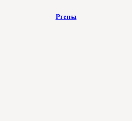
Prensa