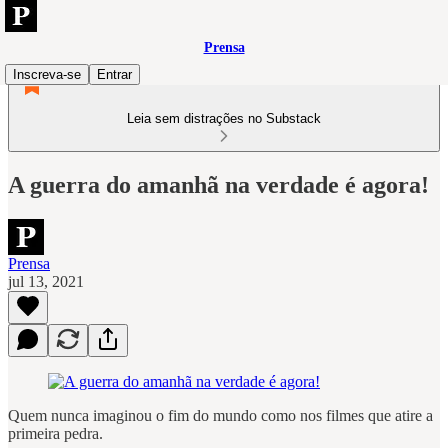
Prensa
Inscreva-se
Entrar
Leia sem distrações no Substack
A guerra do amanhã na verdade é agora!
Prensa
jul 13, 2021
Quem nunca imaginou o fim do mundo como nos filmes que atire a
primeira pedra.