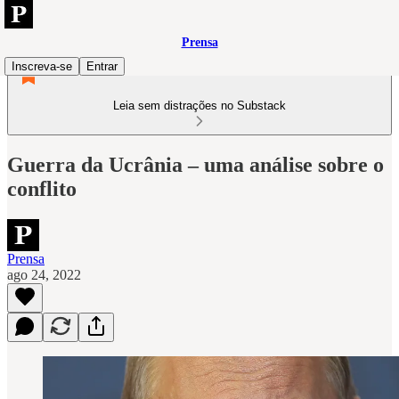
Prensa
Inscreva-se
Entrar
Leia sem distrações no Substack
Guerra da Ucrânia – uma análise sobre o
conflito
Prensa
ago 24, 2022