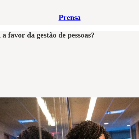
Prensa
 a favor da gestão de pessoas?