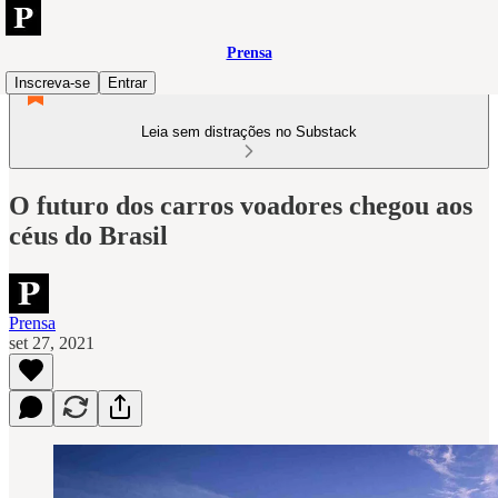
Prensa
Inscreva-se
Entrar
Leia sem distrações no Substack
O futuro dos carros voadores chegou aos
céus do Brasil
Prensa
set 27, 2021