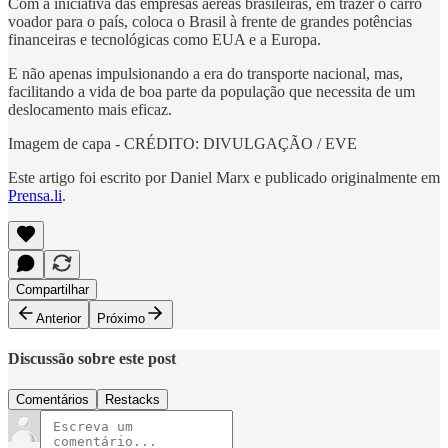
Com a iniciativa das empresas aéreas brasileiras, em trazer o carro
voador para o país, coloca o Brasil à frente de grandes potências
financeiras e tecnológicas como EUA e a Europa.
E não apenas impulsionando a era do transporte nacional, mas,
facilitando a vida de boa parte da população que necessita de um
deslocamento mais eficaz.
Imagem de capa - CRÉDITO: DIVULGAÇÃO / EVE
Este artigo foi escrito por Daniel Marx e publicado originalmente em
Prensa.li
.
Compartilhar
Anterior
Próximo
Discussão sobre este post
Comentários
Restacks