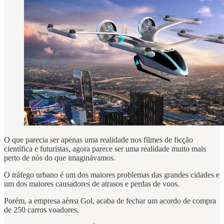
O que parecia ser apenas uma realidade nos filmes de ficção
científica e futuristas, agora parece ser uma realidade muito mais
perto de nós do que imaginávamos.
O tráfego urbano é um dos maiores problemas das grandes cidades e
um dos maiores causadores de atrasos e perdas de voos.
Porém, a empresa aérea Gol, acaba de fechar um acordo de compra
de 250 carros voadores.