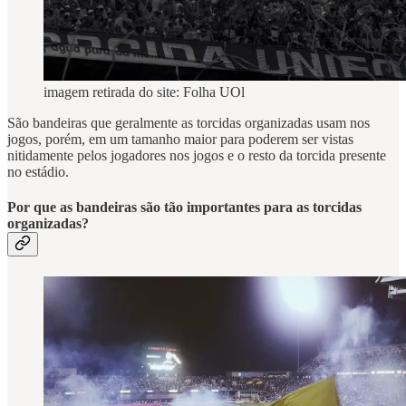
imagem retirada do site: Folha UOl
São bandeiras que geralmente as torcidas organizadas usam nos
jogos, porém, em um tamanho maior para poderem ser vistas
nitidamente pelos jogadores nos jogos e o resto da torcida presente
no estádio.
Por que as bandeiras são tão importantes para as torcidas
organizadas?