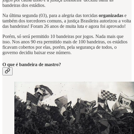
bandeiras dos estádios.
Na última segunda (03), para a alegria das torcidas
organizadas
e
também dos torcedores comuns, a justiça Brasileira autorizou a volta
das bandeiras! Foram 26 anos de muita luta e agora foi aprovado!
Porém, só será permitido 10 bandeiras por jogos. Nada mais que
isso. Nos anos 90 era permitido mais de 100 bandeiras, os estádios
ficavam cobertos por elas, porém, pela segurança de todos, o
governo decidiu baixar esse número.
O que é bandeira de mastro?