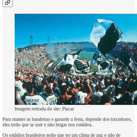
Imagem retirada do site: Placar
Para manter as bandeiras e garantir a festa, depende dos torcedores,
eles terão que se unir e não brigar nos estádios.
Os estádios brasileiros terão que ter um clima de paz e não de