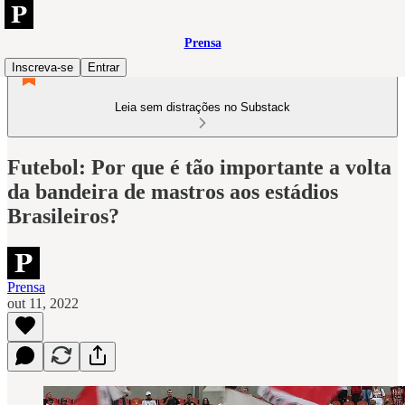
Prensa
Inscreva-se
Entrar
Leia sem distrações no Substack
Futebol: Por que é tão importante a volta
da bandeira de mastros aos estádios
Brasileiros?
Prensa
out 11, 2022