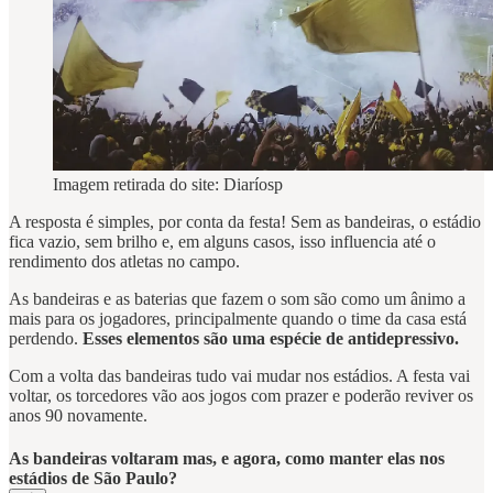
Imagem retirada do site: Diaríosp
A resposta é simples, por conta da festa! Sem as bandeiras, o estádio
fica vazio, sem brilho e, em alguns casos, isso influencia até o
rendimento dos atletas no campo.
As bandeiras e as baterias que fazem o som são como um ânimo a
mais para os jogadores, principalmente quando o time da casa está
perdendo.
Esses elementos são uma espécie de antidepressivo.
Com a volta das bandeiras tudo vai mudar nos estádios. A festa vai
voltar, os torcedores vão aos jogos com prazer e poderão reviver os
anos 90 novamente.
As bandeiras voltaram mas, e agora, como manter elas nos
estádios de São Paulo?