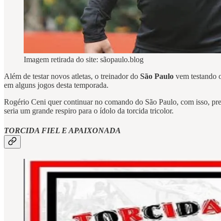
Imagem retirada do site: sãopaulo.blog
Além de testar novos atletas, o treinador do
São Paulo
vem testando o
em alguns jogos desta temporada.
Rogério Ceni quer continuar no comando do São Paulo, com isso, pret
seria um grande respiro para o ídolo da torcida tricolor.
TORCIDA FIEL E APAIXONADA