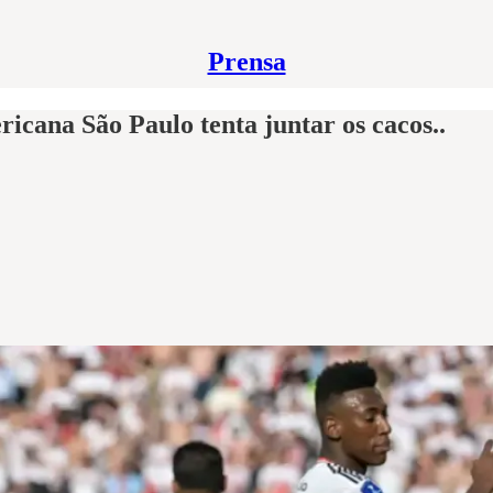
Prensa
icana São Paulo tenta juntar os cacos..