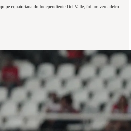
quipe equatoriana do Independiente Del Valle, foi um verdadeiro