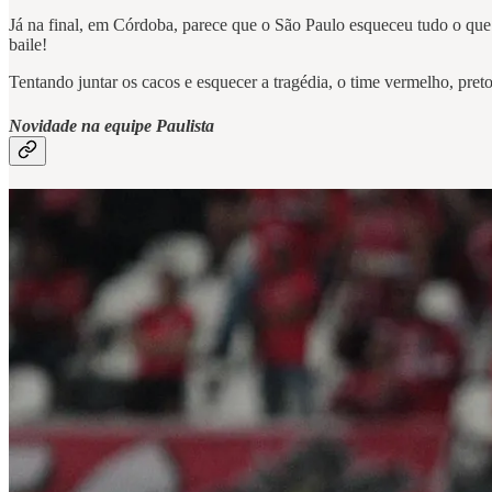
Já na final, em Córdoba, parece que o São Paulo esqueceu tudo o que
baile!
Tentando juntar os cacos e esquecer a tragédia, o time vermelho, pret
Novidade na equipe Paulista