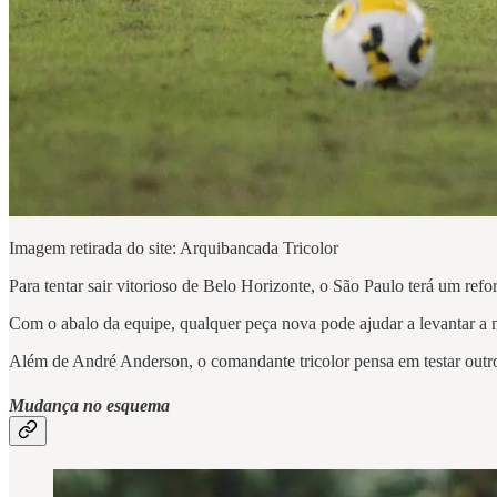
Imagem retirada do site: Arquibancada Tricolor
Para tentar sair vitorioso de Belo Horizonte, o São Paulo terá um ref
Com o abalo da equipe, qualquer peça nova pode ajudar a levantar a
Além de André Anderson, o comandante tricolor pensa em testar outros
Mudança no esquema