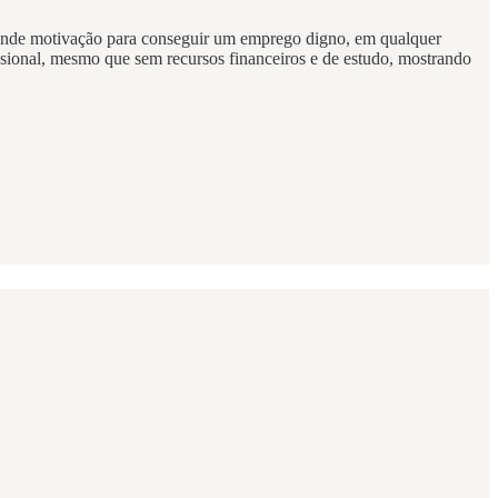
grande motivação para conseguir um emprego digno, em qualquer
sional, mesmo que sem recursos financeiros e de estudo, mostrando