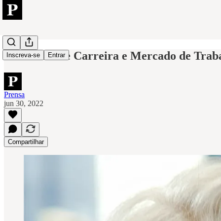
Filmes Sobre Carreira e Mercado de Trab
Inscreva-se
Entrar
Prensa
jun 30, 2022
Compartilhar