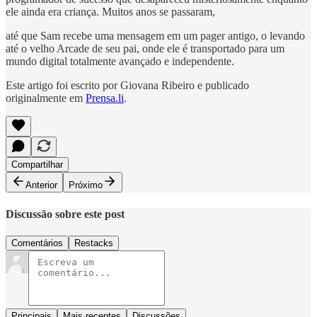
ele ainda era criança. Muitos anos se passaram,
até que Sam recebe uma mensagem em um pager antigo, o levando
até o velho Arcade de seu pai, onde ele é transportado para um
mundo digital totalmente avançado e independente.
Este artigo foi escrito por Giovana Ribeiro e publicado
originalmente em
Prensa.li
.
Compartilhar
Anterior
Próximo
Discussão sobre este post
Comentários
Restacks
Principais
Mais recentes
Discussões