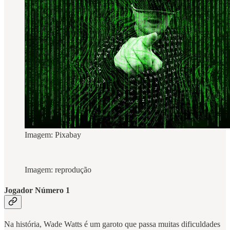
Imagem: Pixabay
Imagem: reprodução
Jogador Número 1
Na história, Wade Watts é um garoto que passa muitas dificuldades