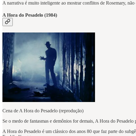
A narrativa é muito inteligente ao mostrar conflitos de Rosemary, não
A Hora do Pesadelo (1984)
Cena de A Hora do Pesadelo (reprodução)
Se o medo de fantasmas e demônios for demais, A Hora do Pesadelo po
A Hora do Pesadelo é um clássico dos anos 80 que faz parte do subgê