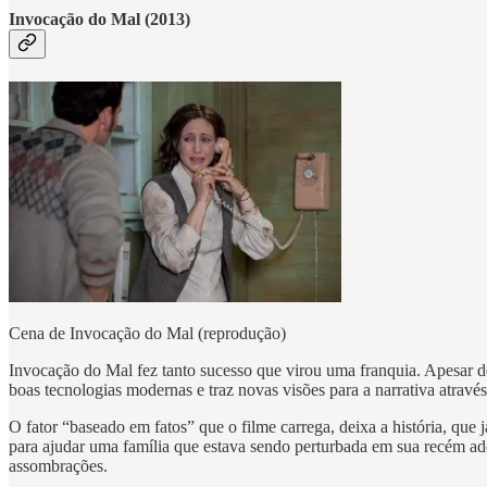
Invocação do Mal (2013)
Cena de Invocação do Mal (reprodução)
Invocação do Mal fez tanto sucesso que virou uma franquia. Apesar de 
boas tecnologias modernas e traz novas visões para a narrativa atravé
O fator “baseado em fatos” que o filme carrega, deixa a história, que
para ajudar uma família que estava sendo perturbada em sua recém ad
assombrações.