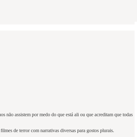
uos não assistem por medo do que está ali ou que acreditam que todas
 filmes de terror com narrativas diversas para gostos plurais.