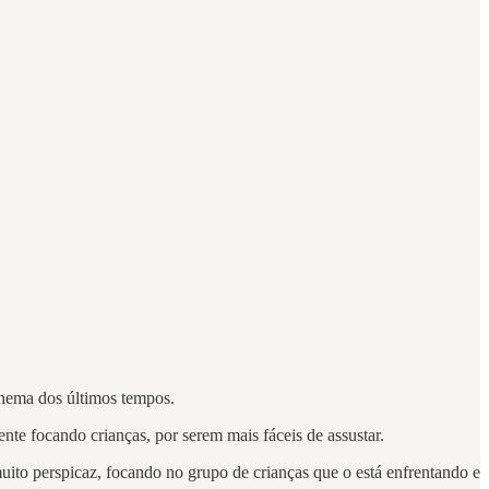
cinema dos últimos tempos.
te focando crianças, por serem mais fáceis de assustar.
uito perspicaz, focando no grupo de crianças que o está enfrentando e