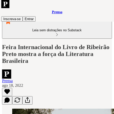
Prensa
Inscreva-se
Entrar
Leia sem distrações no Substack
Feira Internacional do Livro de Ribeirão
Preto mostra a força da Literatura
Brasileira
Prensa
ago 18, 2022