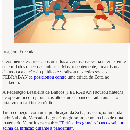
Imagem: Freepik
Geralmente, estamos acostumados a ver discussões na internet entre
celebridades e pessoas públicas. Mas, recentemente, uma disputa
chamou a atenção do público e viralizou nas redes sociais: a
FEBRABAN
se posicionou contra
uma crítica da Zetta no
Linkedin.
A Federação Brasileira de Bancos (FEBRABAN) acusou fintechs
de operarem com juros mais altos que os bancos tradicionais no
rotativo do cartão de crédito.
Tudo começou com uma publicação da Zetta, associação fundada
pelo Nubank, Mercado Pago e Google sobre, com trechos de uma
matéria do Valor Investe sobre
"Tarifas dos grandes bancos saltam
acima da inflação durante a pandemia"
.