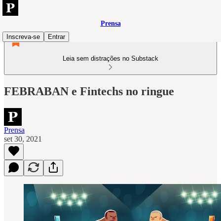
Prensa
Inscreva-se
Entrar
Leia sem distrações no Substack
FEBRABAN e Fintechs no ringue
Prensa
set 30, 2021