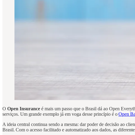
O
Open Insurance
é mais um passo que o Brasil dá ao Open Everythin
serviços. Um grande exemplo já em voga desse princípio é o
Open Ba
A ideia central continua sendo a mesma: dar poder de decisão ao clien
Brasil. Com o acesso facilitado e automatizado aos dados, as diferente