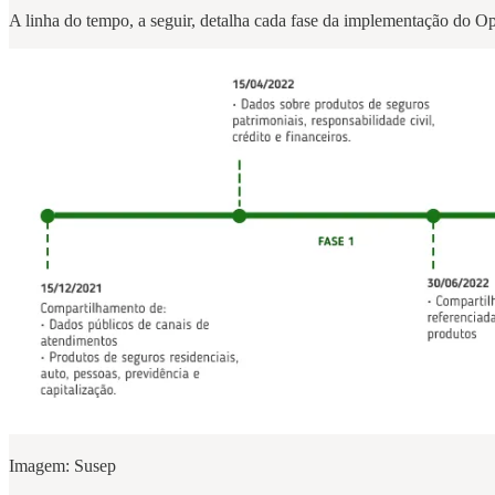
A linha do tempo, a seguir, detalha cada fase da implementação do 
Imagem: Susep