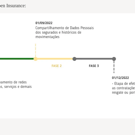
Open Insurance: