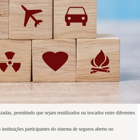
adas, permitindo que sejam reutilizados ou trocados entre diferentes
instituições participantes do sistema de seguros aberto no