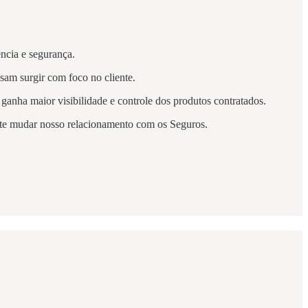
ência e segurança.
ssam surgir com foco no cliente.
 ganha maior visibilidade e controle dos produtos contratados.
te mudar nosso relacionamento com os Seguros.