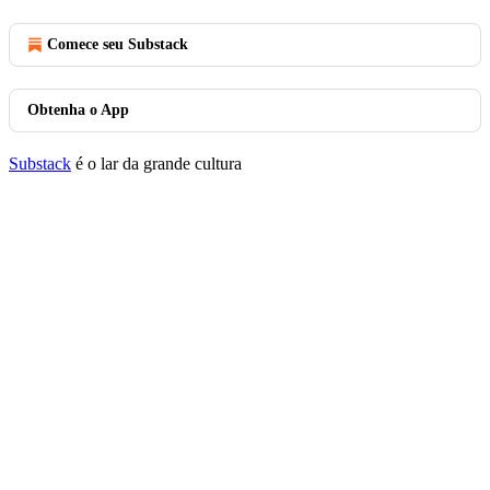
Comece seu Substack
Obtenha o App
Substack
é o lar da grande cultura