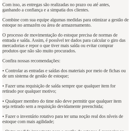
Com isso, as entregas são realizadas no prazo ou até antes,
ganhando a confiança e a simpatia dos clientes.
Combine com sua equipe algumas medidas para otimizar a gestão de
estoque no armazém ou área de armazenamento.
O processo de movimentação do estoque precisa de normas de
entrada e saída. Assim, é possível ter dados para calcular o giro das
mercadorias e repor o que tiver mais saída ou evitar comprar
produtos que não são muito procurados.
Confira nossas recomendações:
• Controlar as entradas e saídas dos materiais por meio de fichas ou
de um sistema de gestão de estoque;
• Fazer uma requisição de saída sempre que qualquer item for
retirado por qualquer motivo;
• Qualquer membro do time não deve permitir que qualquer item
seja retirado sem a requisição devidamente preenchida;
• Fazer o inventário rotativo para ter uma noção real dos níveis de
estoque com mais agilidade;