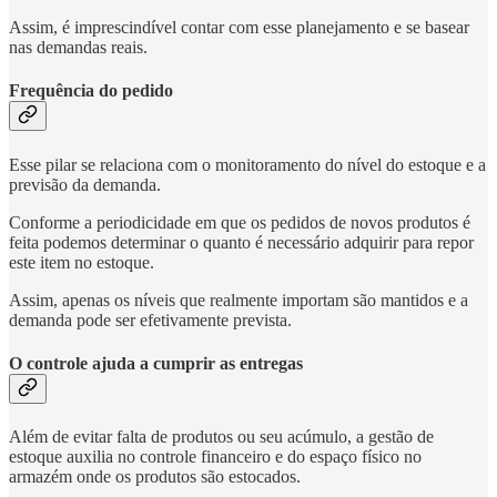
Assim, é imprescindível contar com esse planejamento e se basear
nas demandas reais.
Frequência do pedido
Esse pilar se relaciona com o monitoramento do nível do estoque e a
previsão da demanda.
Conforme a periodicidade em que os pedidos de novos produtos é
feita podemos determinar o quanto é necessário adquirir para repor
este item no estoque.
Assim, apenas os níveis que realmente importam são mantidos e a
demanda pode ser efetivamente prevista.
O controle ajuda a cumprir as entregas
Além de evitar falta de produtos ou seu acúmulo, a gestão de
estoque auxilia no controle financeiro e do espaço físico no
armazém onde os produtos são estocados.