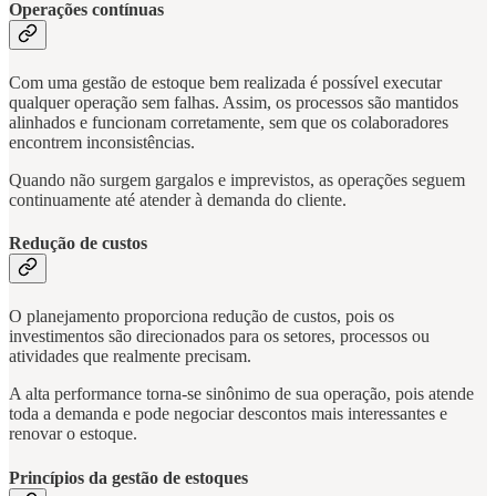
Operações contínuas
Com uma gestão de estoque bem realizada é possível executar
qualquer operação sem falhas. Assim, os processos são mantidos
alinhados e funcionam corretamente, sem que os colaboradores
encontrem inconsistências.
Quando não surgem gargalos e imprevistos, as operações seguem
continuamente até atender à demanda do cliente.
Redução de custos
O planejamento proporciona redução de custos, pois os
investimentos são direcionados para os setores, processos ou
atividades que realmente precisam.
A alta performance torna-se sinônimo de sua operação, pois atende
toda a demanda e pode negociar descontos mais interessantes e
renovar o estoque.
Princípios da gestão de estoques