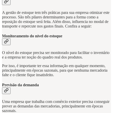
A gestão de estoque tem três práticas para sua empresa otimizar este
processo. São três pilares determinantes para a forma como a
reposição do estoque será feita. Além disso, influencia no modal de
transporte e repercute nos gastos finais. Confira a seguir:
Monitoramento do nível do estoque
O nível do estoque precisa ser monitorado para facilitar o inventário
e a empresa ter noção do quadro real dos produtos.
Por isso, é importante ter essa informação em qualquer momento,
principalmente em épocas sazonais, para que nenhuma mercadoria
falte e o cliente fique insatisfeito.
Previsão da demanda
Uma empresa que trabalha com comércio exterior precisa conseguir
prever as demandas das mercadorias, principalmente em épocas
sazonais.