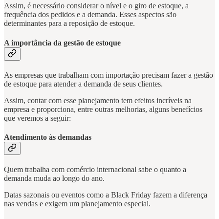
Assim, é necessário considerar o nível e o giro de estoque, a
frequência dos pedidos e a demanda. Esses aspectos são
determinantes para a reposição de estoque.
A importância da gestão de estoque
As empresas que trabalham com importação precisam fazer a gestão
de estoque para atender a demanda de seus clientes.
Assim, contar com esse planejamento tem efeitos incríveis na
empresa e proporciona, entre outras melhorias, alguns benefícios
que veremos a seguir:
Atendimento às demandas
Quem trabalha com comércio internacional sabe o quanto a
demanda muda ao longo do ano.
Datas sazonais ou eventos como a Black Friday fazem a diferença
nas vendas e exigem um planejamento especial.