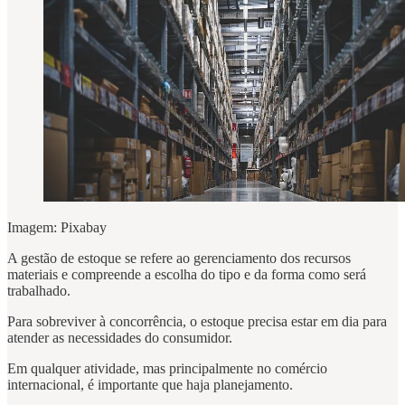
Imagem: Pixabay
A gestão de estoque se refere ao gerenciamento dos recursos
materiais e compreende a escolha do tipo e da forma como será
trabalhado.
Para sobreviver à concorrência, o estoque precisa estar em dia para
atender as necessidades do consumidor.
Em qualquer atividade, mas principalmente no comércio
internacional, é importante que haja planejamento.