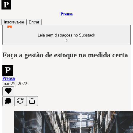
Prensa
Inscreva-se
Entrar
Leia sem distrações no Substack
Faça a gestão de estoque na medida certa
Prensa
mar 25, 2022