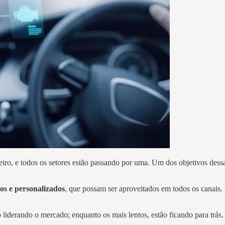
iro, e todos os setores estão passando por uma. Um dos objetivos dessa
dos e personalizados
, que possam ser aproveitados em todos os canais.
o liderando o mercado; enquanto os mais lentos, estão ficando para trás