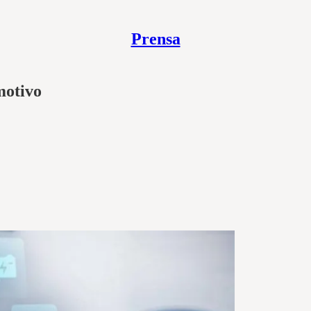
Prensa
motivo