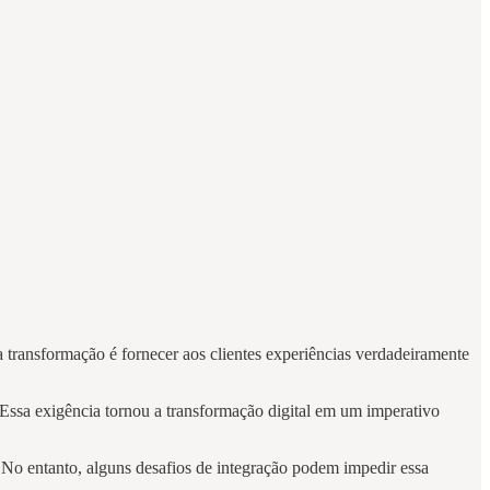
 transformação é fornecer aos clientes experiências verdadeiramente
 Essa exigência tornou a transformação digital em um imperativo
. No entanto, alguns desafios de integração podem impedir essa