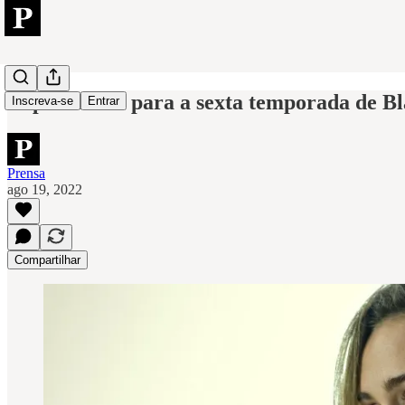
Expectativas para a sexta temporada de B
Inscreva-se
Entrar
Prensa
ago 19, 2022
Compartilhar