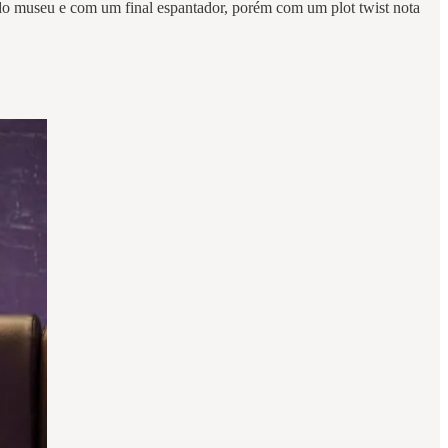
o museu e com um final espantador, porém com um plot twist nota