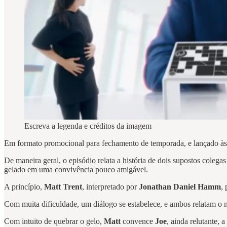
Escreva a legenda e créditos da imagem
Em formato promocional para fechamento de temporada, e lançado às 
De maneira geral, o episódio relata a história de dois supostos cole
gelado em uma convivência pouco amigável.
A princípio,
Matt Trent
, interpretado por
Jonathan Daniel Hamm
,
Com muita dificuldade, um diálogo se estabelece, e ambos relatam o
Com intuito de quebrar o gelo,
Matt
convence
Joe
, ainda relutante, 