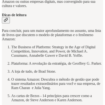
Amazon ou outras empresas digitais, mas convergindo para sua
cultura e valores.
Dicas de leitura
Para concluir, para um maior aprofundamento no assunto, uma lista
de livros que discutem o modelo de plataformas e o fenômeno
Amazon:
The Business of Platforms: Strategy in the Age of Digital
Competition, Innovation, and Power, de Michael A.
Cusumano, Annabelle Gawer e David B. Yoffie.
Plataforma: A revolução da estratégia, de Geoffrey G. Parker.
A loja de tudo, de Brad Stone.
O sistema Amazon: Descubra o método de gestão que pode
trazer resultados extraordinários para você e sua empresa, de
Ram Charan e Julia Yang.
As cartas de Bezos - 14 princípios para crescer como a
Amazon, de Steve Anderson e Karen Anderson.