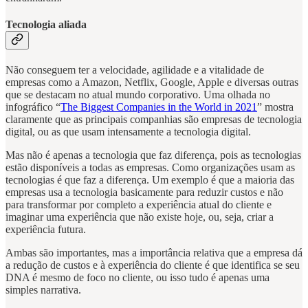
Tecnologia aliada
Não conseguem ter a velocidade, agilidade e a vitalidade de
empresas como a Amazon, Netflix, Google, Apple e diversas outras
que se destacam no atual mundo corporativo. Uma olhada no
infográfico “
The Biggest Companies in the World in 2021
” mostra
claramente que as principais companhias são empresas de tecnologia
digital, ou as que usam intensamente a tecnologia digital.
Mas não é apenas a tecnologia que faz diferença, pois as tecnologias
estão disponíveis a todas as empresas. Como organizações usam as
tecnologias é que faz a diferença. Um exemplo é que a maioria das
empresas usa a tecnologia basicamente para reduzir custos e não
para transformar por completo a experiência atual do cliente e
imaginar uma experiência que não existe hoje, ou, seja, criar a
experiência futura.
Ambas são importantes, mas a importância relativa que a empresa dá
a redução de custos e à experiência do cliente é que identifica se seu
DNA é mesmo de foco no cliente, ou isso tudo é apenas uma
simples narrativa.