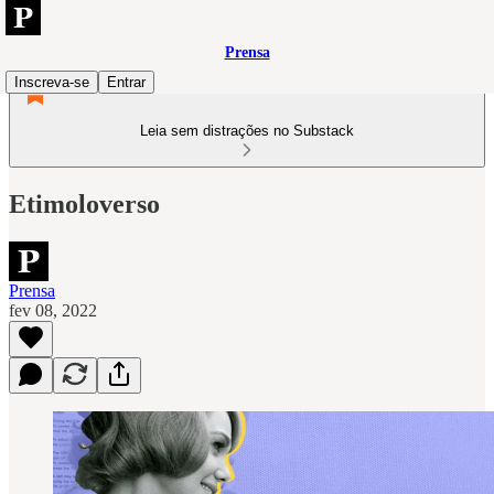
Prensa
Inscreva-se
Entrar
Leia sem distrações no Substack
Etimoloverso
Prensa
fev 08, 2022