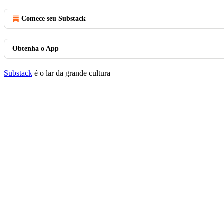
Comece seu Substack
Obtenha o App
Substack
é o lar da grande cultura