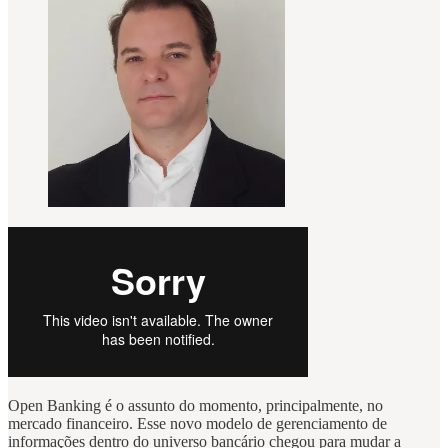
Open Banking é o assunto do momento, principalmente, no
mercado financeiro. Esse novo modelo de gerenciamento de
informações dentro do universo bancário chegou para mudar a