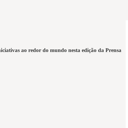
iniciativas ao redor do mundo nesta edição da Prensa