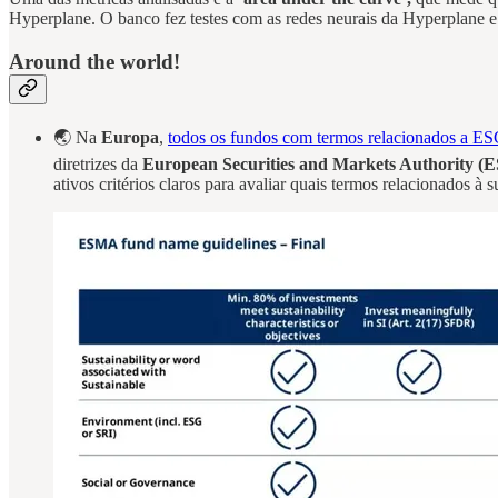
Hyperplane. O banco fez testes com as redes neurais da Hyperplane e 
Around the world!
🌏 Na
Europa
,
todos os fundos com termos relacionados a ES
diretrizes da
European Securities and Markets Authority 
ativos critérios claros para avaliar quais termos relacionados 