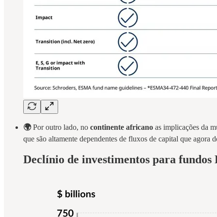
🌍
Por outro lado, no
continente africano
as implicações da 
que são altamente dependentes de fluxos de capital que agora 
Declínio de investimentos para fundos