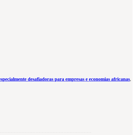
especialmente desafiadoras para empresas e economias africanas
,