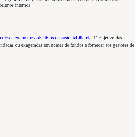
oritmos internos.
tos atendam aos objetivos de sustentabilidade
. O objetivo das
fundadas ou exageradas em nomes de fundos e fornecer aos gestores de