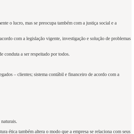
ente o lucro, mas se preocupa também com a justiça social e a
acordo com a legislação vigente, investigação e solução de problemas
e conduta a ser respeitado por todos.
gados – clientes; sistema contábil e financeiro de acordo com a
naturais.
ostura ética também altera o modo que a empresa se relaciona com seus