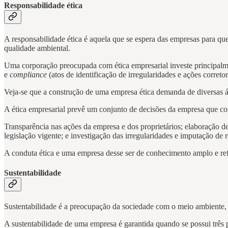
Responsabilidade ética
A responsabilidade ética é aquela que se espera das empresas para q
qualidade ambiental.
Uma corporação preocupada com ética empresarial investe principalme
e
compliance
(atos de identificação de irregularidades e ações correto
Veja-se que a construção de uma empresa ética demanda de diversas ár
A ética empresarial prevê um conjunto de decisões da empresa que co
Transparência nas ações da empresa e dos proprietários; elaboração 
legislação vigente; e investigação das irregularidades e imputação de 
A conduta ética e uma empresa desse ser de conhecimento amplo e ref
Sustentabilidade
Sustentabilidade é a preocupação da sociedade com o meio ambiente, 
A sustentabilidade de uma empresa é garantida quando se possui três p