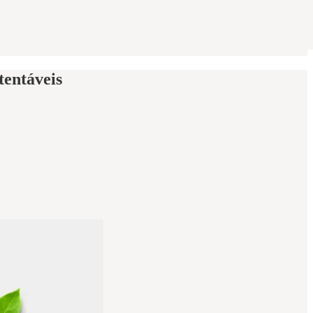
tentáveis