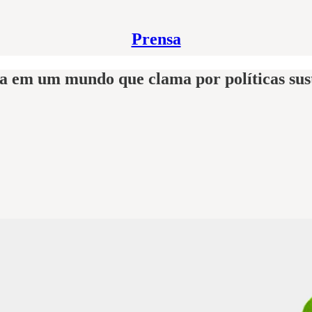
Prensa
a em um mundo que clama por políticas sus