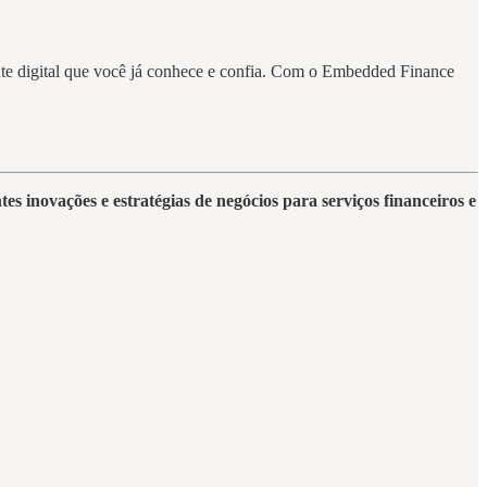
ente digital que você já conhece e confia. Com o Embedded Finance
s inovações e estratégias de negócios para serviços financeiros e