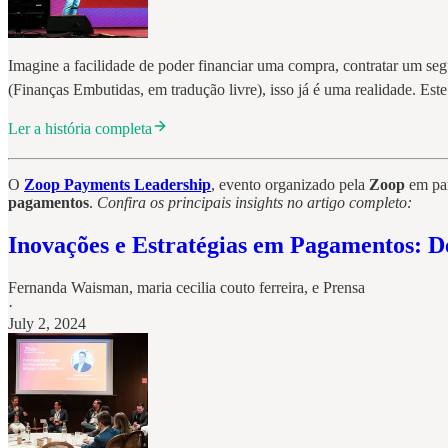
Imagine a facilidade de poder financiar uma compra, contratar um seg
(Finanças Embutidas, em tradução livre), isso já é uma realidade. Est
Ler a história completa
O
Zoop Payments Leadership
, evento organizado pela
Zoop
em pa
pagamentos
.
Confira os principais insights no artigo completo:
Inovações e Estratégias em Pagamentos: 
Fernanda Waisman
,
maria cecilia couto ferreira
, e
Prensa
·
July 2, 2024