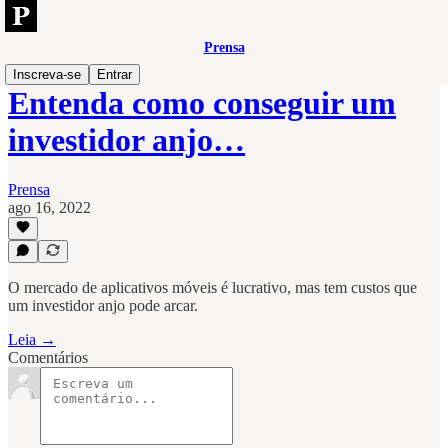
Prensa
Inscreva-se
Entrar
Entenda como conseguir um
investidor anjo…
Prensa
ago 16, 2022
O mercado de aplicativos móveis é lucrativo, mas tem custos que
um investidor anjo pode arcar.
Leia →
Comentários