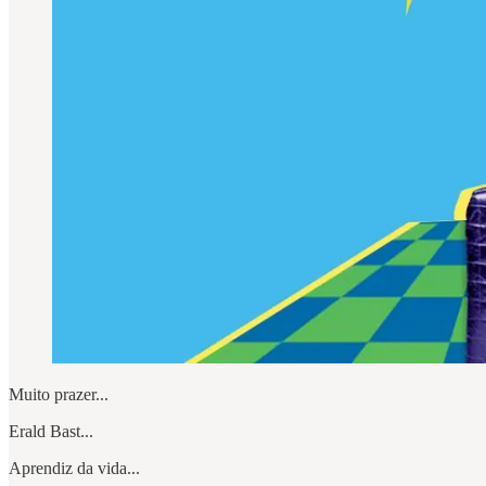
Muito prazer...
Erald Bast...
Aprendiz da vida...