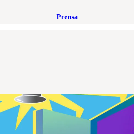
Prensa