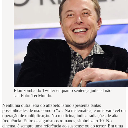
Elon zomba do Twitter enquanto sentença judicial não
sai. Foto: TecMundo.
Nenhuma outra letra do alfabeto latino apresenta tantas
possibilidades de uso como o “x”. Na matemática, é uma variável ou
operação de multiplicação. Na medicina, indica radiações de alta
frequência. Entre os algarismos romanos, simboliza o 10. No
cinema, é sempre uma referência ao suspense ou ao terror. Em uma