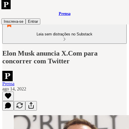
Prensa
Inscreva-se
Entrar
Leia sem distrações no Substack
Elon Musk anuncia X.Com para
concorrer com Twitter
Prensa
ago 14, 2022